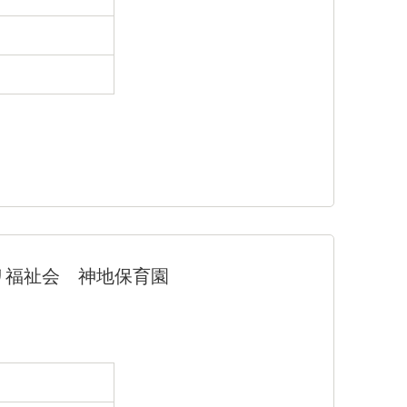
リ福祉会 神地保育園