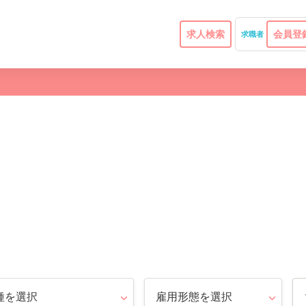
求人検索
会員登
求職者