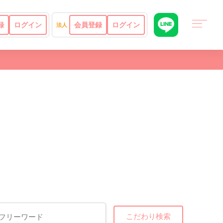
録
ログイン
会員登録
ログイン
法人
こだわり検索