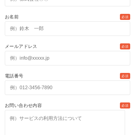
お名前
必須
メールアドレス
必須
電話番号
必須
お問い合わせ内容
必須