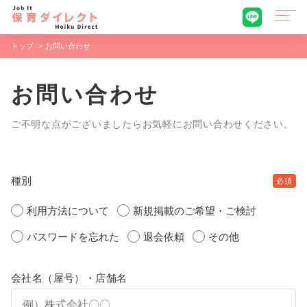
トップ
お問い合わせ
お問い合わせ
ご不明な点がございましたらお気軽にお問い合わせください。
種別
必須
利用方法について
新規掲載のご希望・ご検討
パスワードを忘れた
退会依頼
その他
会社名（屋号）・店舗名