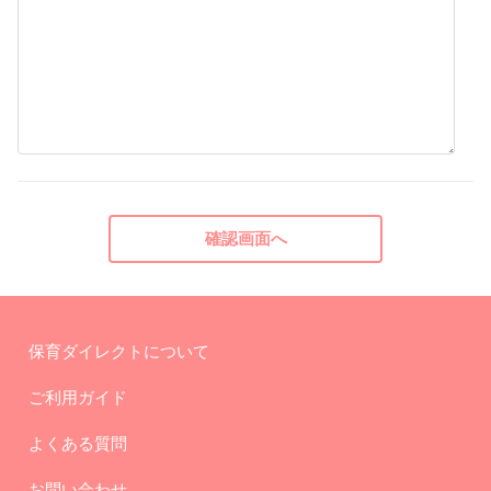
保育ダイレクトについて
ご利用ガイド
よくある質問
お問い合わせ