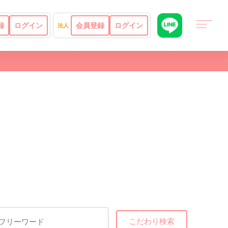
録
ログイン
会員登録
ログイン
法人
こだわり検索