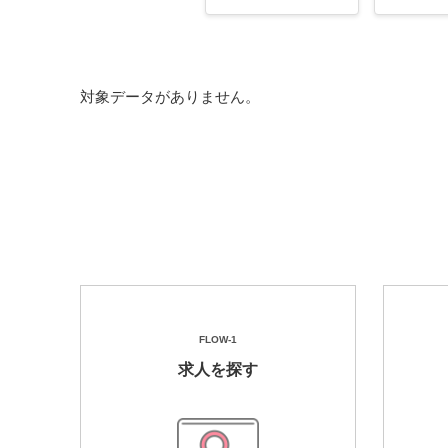
対象データがありません。
FLOW-1
求人を探す