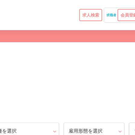
求人検索
会員登
求職者