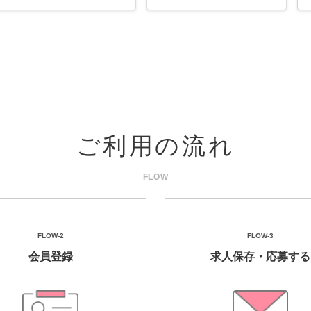
ご利用の流れ
FLOW-2
FLOW-3
会員登録
求人保存・応募する