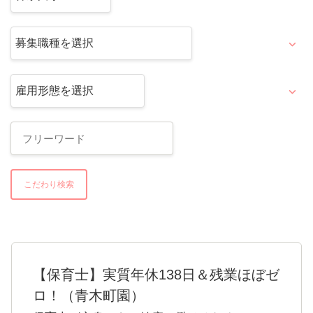
こだわり検索
【保育士】実質年休138日＆残業ほぼゼ
ロ！（青木町園）