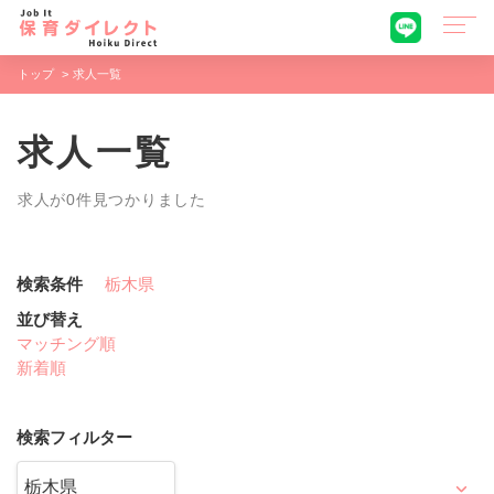
トップ
求人一覧
求人一覧
求人が0件見つかりました
検索条件
栃木県
並び替え
マッチング順
新着順
検索フィルター