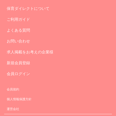
保育ダイレクトについて
ご利用ガイド
よくある質問
お問い合わせ
求人掲載をお考えの企業様
新規会員登録
会員ログイン
会員規約
個人情報保護方針
運営会社