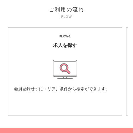
ご利用の流れ
FLOW-1
求人を探す
会員登録せずにエリア、条件から検索ができます。