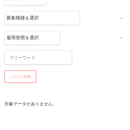
こだわり検索
対象データがありません。