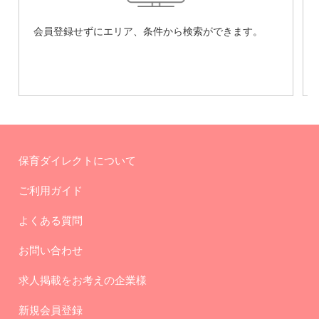
会員登録せずにエリア、条件から検索ができます。
保育ダイレクトについて
ご利用ガイド
よくある質問
お問い合わせ
求人掲載をお考えの企業様
新規会員登録