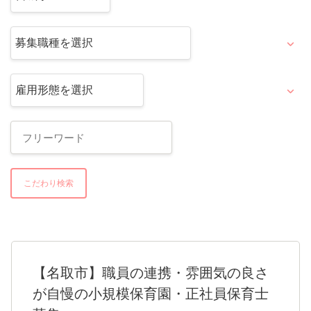
こだわり検索
【名取市】職員の連携・雰囲気の良さ
が自慢の小規模保育園・正社員保育士