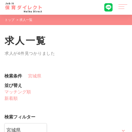
トップ
求人一覧
求人一覧
求人が4件見つかりました
検索条件
宮城県
並び替え
マッチング順
新着順
検索フィルター