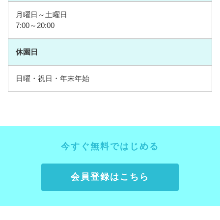
月曜日～土曜日
7:00～20:00
休園日
日曜・祝日・年末年始
今すぐ無料ではじめる
会員登録はこちら