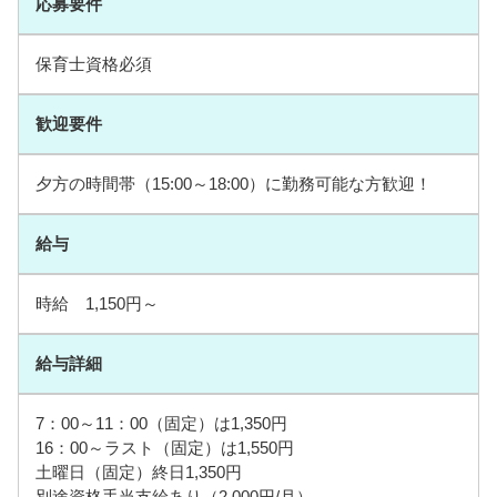
応募要件
保育士資格必須
歓迎要件
夕方の時間帯（15:00～18:00）に勤務可能な方歓迎！
給与
時給 1,150円～
給与詳細
7：00～11：00（固定）は1,350円
16：00～ラスト（固定）は1,550円
土曜日（固定）終日1,350円
別途資格手当支給あり（2,000円/月）