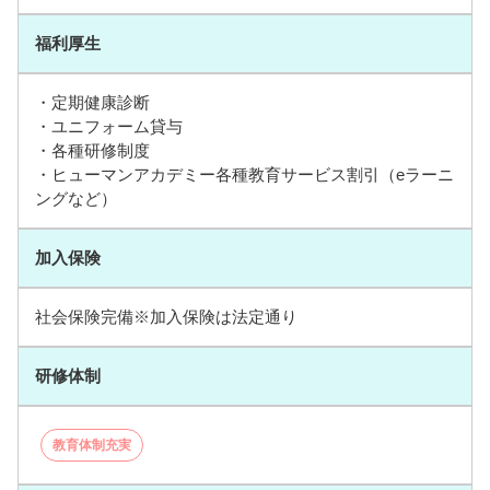
福利厚生
・定期健康診断
・ユニフォーム貸与
・各種研修制度
・ヒューマンアカデミー各種教育サービス割引（eラーニ
ングなど）
加入保険
社会保険完備※加入保険は法定通り
研修体制
教育体制充実