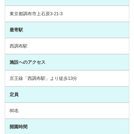
東京都調布市上石原3-21-3
最寄駅
西調布駅
施設へのアクセス
京王線「西調布駅」より徒歩13分
定員
80名
開園時間