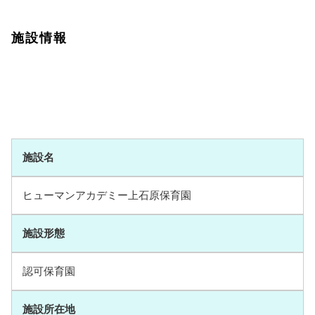
施設情報
施設名
ヒューマンアカデミー上石原保育園
施設形態
認可保育園
施設所在地