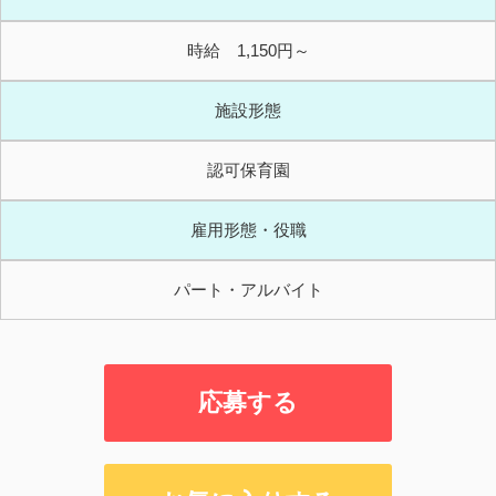
時給 1,150円～
施設形態
認可保育園
雇用形態・役職
パート・アルバイト
応募する