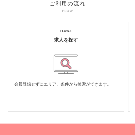
ご利用の流れ
FLOW-1
求人を探す
会員登録せずにエリア、条件から検索ができます。