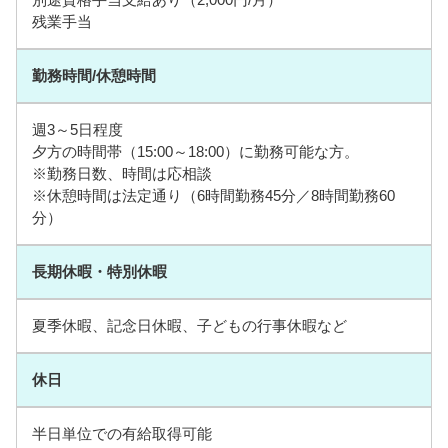
残業手当
勤務時間/休憩時間
週3～5日程度
夕方の時間帯（15:00～18:00）に勤務可能な方。
※勤務日数、時間は応相談
※休憩時間は法定通り（6時間勤務45分／8時間勤務60
分）
長期休暇・特別休暇
夏季休暇、記念日休暇、子どもの行事休暇など
休日
半日単位での有給取得可能