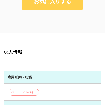
お気に入りする
求人情報
雇用形態・役職
パート・アルバイト