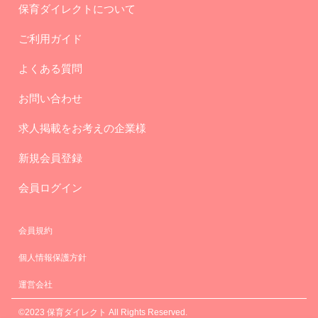
保育ダイレクトについて
ご利用ガイド
よくある質問
お問い合わせ
求人掲載をお考えの企業様
新規会員登録
会員ログイン
会員規約
個人情報保護方針
運営会社
©2023 保育ダイレクト All Rights Reserved.