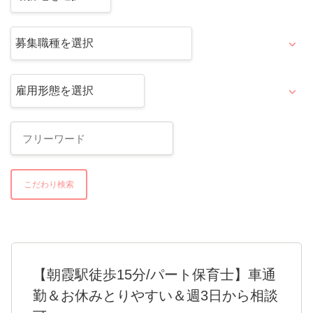
こだわり検索
【朝霞駅徒歩15分/パート保育士】車通
勤＆お休みとりやすい＆週3日から相談