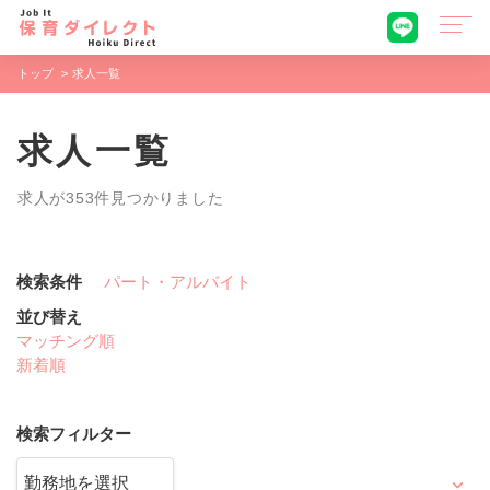
トップ
求人一覧
求人一覧
求人が353件見つかりました
検索条件
パート・アルバイト
並び替え
マッチング順
新着順
検索フィルター