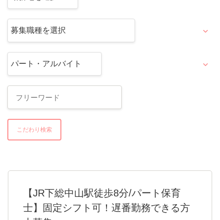
こだわり検索
【JR下総中山駅徒歩8分/パート保育
士】固定シフト可！遅番勤務できる方